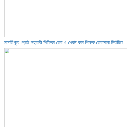
মাদারীপুরে শ্রেষ্ঠ সহকারী শিক্ষিকা রেবা ও শ্রেষ্ঠ কাব শিক্ষক রোকসানা নির্বাচিত