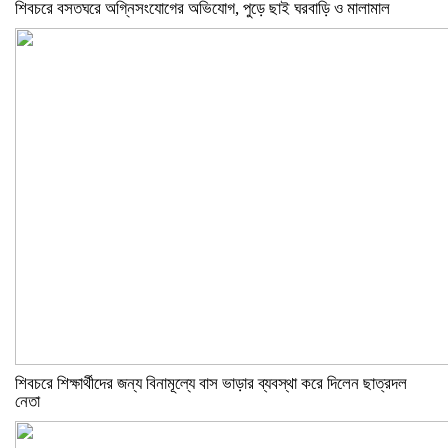
শিবচরে বসতঘরে অগ্নিসংযোগের অভিযোগ, পুড়ে ছাই ঘরবাড়ি ও মালামাল
শিবচরে শিক্ষার্থীদের জন্য বিনামূল্যে বাস ভাড়ার ব্যবস্থা করে দিলেন ছাত্রদল
নেতা