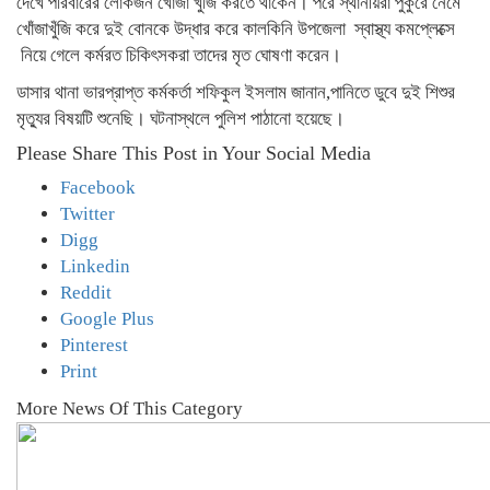
দেখে পরিবারের লোকজন খোঁজা খুঁজি করতে থাকেন। পরে স্থানীয়রা পুকুরে নেমে
খোঁজাখুঁজি করে দুই বোনকে উদ্ধার করে কালকিনি উপজেলা স্বাস্থ্য কমপ্লেক্সে
নিয়ে গেলে কর্মরত চিকিৎসকরা তাদের মৃত ঘোষণা করেন।
ডাসার থানা ভারপ্রাপ্ত কর্মকর্তা শফিকুল ইসলাম জানান,পানিতে ডুবে দুই শিশুর
মৃত্যুর বিষয়টি শুনেছি। ঘটনাস্থলে পুলিশ পাঠানো হয়েছে।
Please Share This Post in Your Social Media
Facebook
Twitter
Digg
Linkedin
Reddit
Google Plus
Pinterest
Print
More News Of This Category