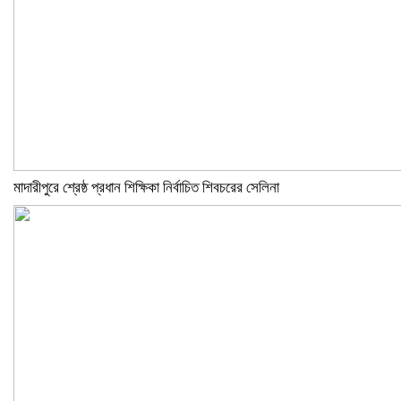
মাদারীপুরে শ্রেষ্ঠ প্রধান শিক্ষিকা নির্বাচিত শিবচরের সেলিনা