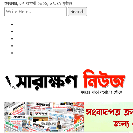
শুক্রবার, ০৭ অগাস্ট ২০২৬, ০৭:৪২ পূর্বাহ্ন
Search