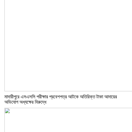
মাদারীপুরে এসএসসি পরীক্ষার প্রবেশপত্র আটকে অতিরিক্ত টাকা আদায়ের
অভিযোগ অধ্যক্ষের বিরুদ্ধে