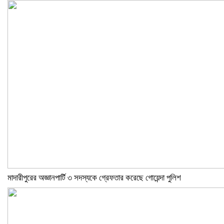
মাদারীপুরের অজ্ঞানপার্টি ৩ সদস্যকে গ্রেফতার করেছে গোয়েন্দা পুলিশ