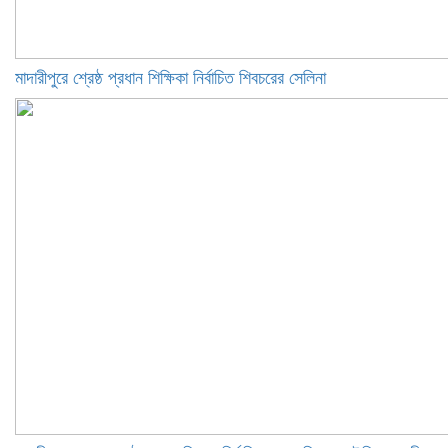
মাদারীপুরে শ্রেষ্ঠ প্রধান শিক্ষিকা নির্বাচিত শিবচরের সেলিনা