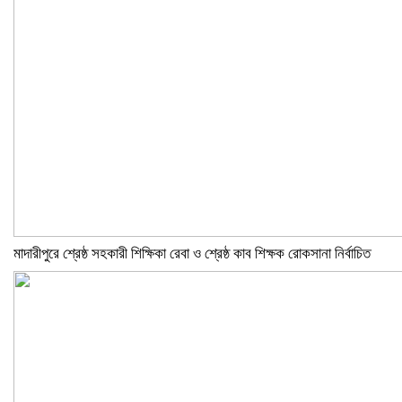
মাদারীপুরে শ্রেষ্ঠ সহকারী শিক্ষিকা রেবা ও শ্রেষ্ঠ কাব শিক্ষক রোকসানা নির্বাচিত