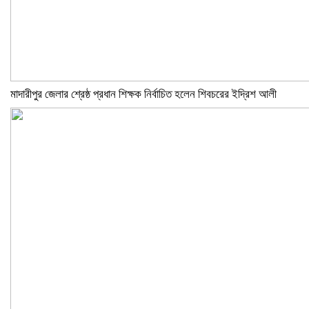
মাদারীপুর জেলার শ্রেষ্ঠ প্রধান শিক্ষক নির্বাচিত হলেন শিবচরের ইদ্রিশ আলী