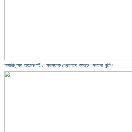
মাদারীপুরের অজ্ঞানপার্টি ৩ সদস্যকে গ্রেফতার করেছে গোয়েন্দা পুলিশ