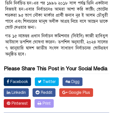
তিনি নির্বচিত হন।এর পর ১৯৯৬ ২০১৮ সাল পর্যন্ত তিনি একটানা
বিজয়ই হন।এবার নির্বাচনেও আমরা আশা করি কাষ্টিং ভোটের
শতকরা ৯৫ ভাগ নৌকা মার্কার প্রার্থী জনাব নুর ই আলম চৌধুরী
পাবে এবং শিবচরের মানুষ অধীক আগ্রহ নিয়ে বসে আছেন তাকে
ভোট দেওয়ার জন্য।
গত ১৫ নভেম্বর প্রধান নির্বাচন কমিশনার (সিইসি) কাজী হাবিবুল
আউয়াল তপশিল ঘোষণা করেন। তপশিল অনুযায়ী, ২০২৪ সালের
৭ জানুয়ারি দ্বাদশ জাতীয় সংসদ সাধারণ নির্বাচনের ভোটগ্রহণ
অনুষ্ঠিত হবে।
Please Share This Post in Your Social Media
Facebook
Twitter
Digg
Linkedin
Reddit
Google Plus
Pinterest
Print