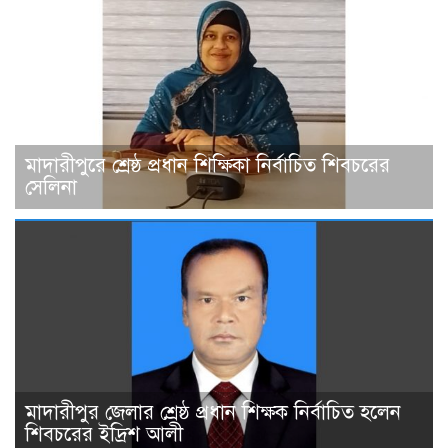
মাদারীপুরে শ্রেষ্ঠ প্রধান শিক্ষিকা নির্বাচিত শিবচরের
সেলিনা
মাদারীপুর জেলার শ্রেষ্ঠ প্রধান শিক্ষক নির্বাচিত হলেন
শিবচরের ইদ্রিশ আলী