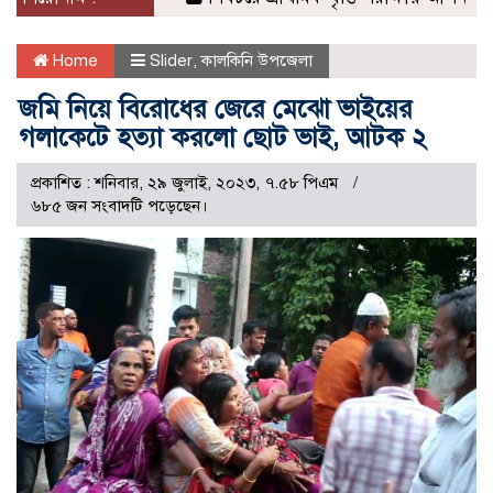
Home
Slider
,
কালকিনি উপজেলা
জমি নিয়ে বিরোধের জেরে মেঝো ভাইয়ের
গলাকেটে হত্যা করলো ছোট ভাই, আটক ২
প্রকাশিত : শনিবার, ২৯ জুলাই, ২০২৩, ৭.৫৮ পিএম
৬৮৫ জন সংবাদটি পড়েছেন।