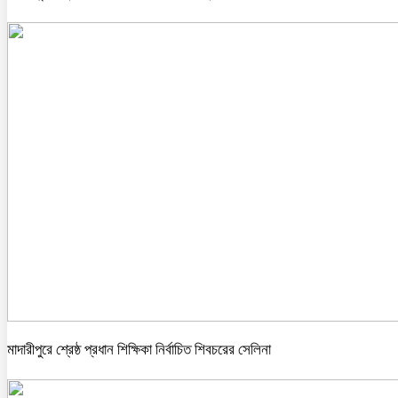
মাদারীপুরে শ্রেষ্ঠ প্রধান শিক্ষিকা নির্বাচিত শিবচরের সেলিনা