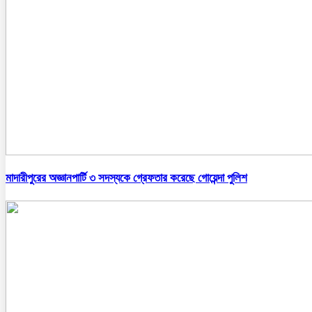
মাদারীপুরের অজ্ঞানপার্টি ৩ সদস্যকে গ্রেফতার করেছে গোয়েন্দা পুলিশ