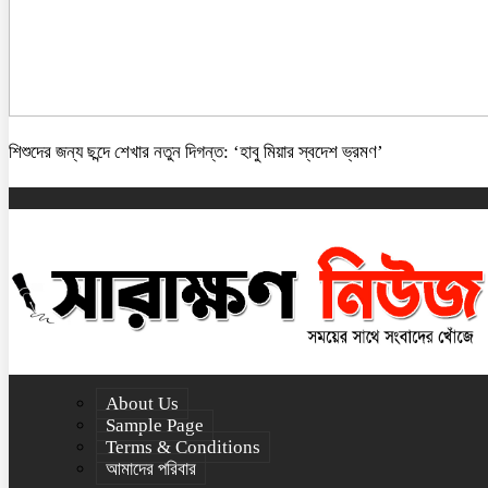
শিশুদের জন্য ছন্দে শেখার নতুন দিগন্ত: ‘হাবু মিয়ার স্বদেশ ভ্রমণ’
About Us
Sample Page
Terms & Conditions
আমাদের পরিবার