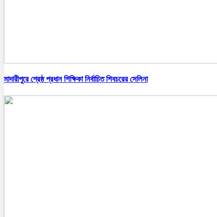
মাদারীপুরে শ্রেষ্ঠ প্রধান শিক্ষিকা নির্বাচিত শিবচরের সেলিনা