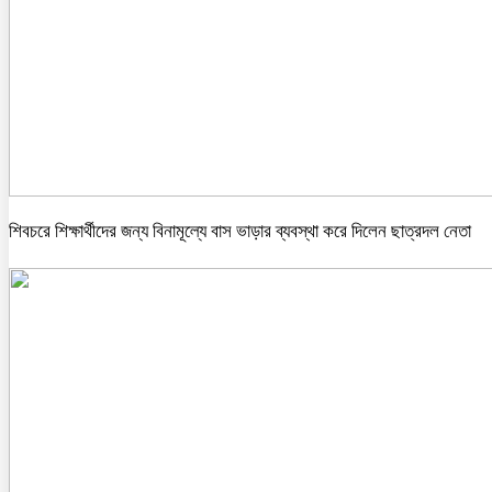
শিবচরে শিক্ষার্থীদের জন্য বিনামূল্যে বাস ভাড়ার ব্যবস্থা করে দিলেন ছাত্রদল নেতা