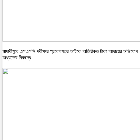
মাদারীপুরে এসএসসি পরীক্ষার প্রবেশপত্র আটকে অতিরিক্ত টাকা আদায়ের অভিযোগ
অধ্যক্ষের বিরুদ্ধে