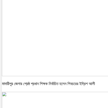
মাদারীপুর জেলার শ্রেষ্ঠ প্রধান শিক্ষক নির্বাচিত হলেন শিবচরের ইদ্রিশ আলী