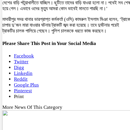
দেশের বাড়ি পটুয়াখালীতে যাচ্ছিল। ছুটিতে তাদের বাড়ি যাওয়া হলো না। পথেই সব শে
হয়ে গেল। এভাবে ওদের মৃত্যু আমরা কোন ভাবেই মানতে পারছি না।’
মাদারীপুর সদর থানার ভারপ্রাপ্ত কর্মকর্তা (ওসি) কামরুল ইসলাম মিঞা বলেন, ‘ট্রাক
চাপায় দু’জন মারা যাওয়ার ঘটনায় ট্রাকটি জব্দ করা হয়েছে। তবে দুর্ঘটনার পরেই
ট্রাকটির চালক পালিয়ে গেছেন। পুলিশ চালককে ধরতে কাজ করছেন।
Please Share This Post in Your Social Media
Facebook
Twitter
Digg
Linkedin
Reddit
Google Plus
Pinterest
Print
More News Of This Category