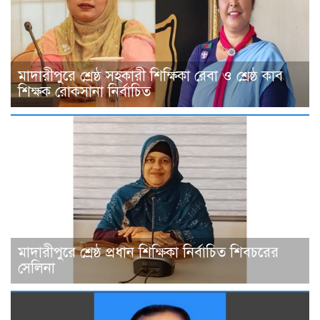
মাদারীপুরে শ্রেষ্ঠ সহকারী শিক্ষিকা রেবা ও শ্রেষ্ঠ কাব
শিক্ষক রোকসানা নির্বাচিত
মাদারীপুরে শ্রেষ্ঠ প্রধান শিক্ষিকা নির্বাচিত শিবচরের
সেলিনা