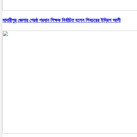
মাদারীপুর জেলার শ্রেষ্ঠ প্রধান শিক্ষক নির্বাচিত হলেন শিবচরের ইদ্রিশ আলী