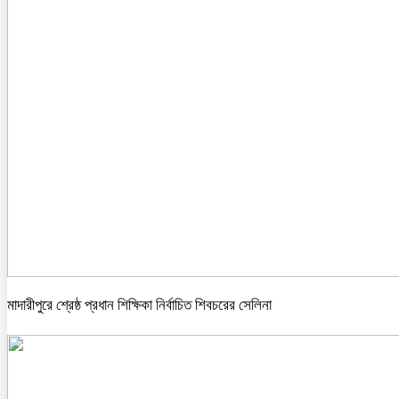
মাদারীপুরে শ্রেষ্ঠ প্রধান শিক্ষিকা নির্বাচিত শিবচরের সেলিনা