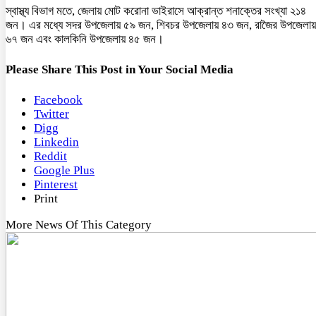
স্বাস্থ্য বিভাগ মতে, জেলায় মোট করোনা ভাইরাসে আক্রান্ত শনাক্তের সংখ্যা ২১৪
জন। এর মধ্যে সদর উপজেলায় ৫৯ জন, শিবচর উপজেলায় ৪৩ জন, রাজৈর উপজেলায়
৬৭ জন এবং কালকিনি উপজেলায় ৪৫ জন।
Please Share This Post in Your Social Media
Facebook
Twitter
Digg
Linkedin
Reddit
Google Plus
Pinterest
Print
More News Of This Category