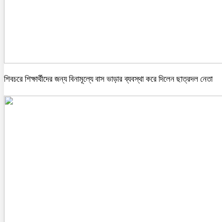
শিবচরে শিক্ষার্থীদের জন্য বিনামূল্যে বাস ভাড়ার ব্যবস্থা করে দিলেন ছাত্রদল নেতা