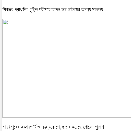
শিবচরে প্রাথমিক বৃত্তি পরীক্ষায় আপন দুই ভাইয়ের অনন্য সাফল্য
মাদারীপুরের অজ্ঞানপার্টি ৩ সদস্যকে গ্রেফতার করেছে গোয়েন্দা পুলিশ