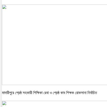
মাদারীপুরে শ্রেষ্ঠ সহকারী শিক্ষিকা রেবা ও শ্রেষ্ঠ কাব শিক্ষক রোকসানা নির্বাচিত