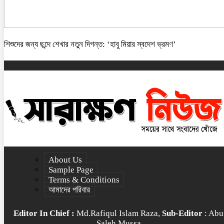
শিশুদের জন্য ছন্দে শেখার নতুন দিগন্ত: ‘হাবু মিয়ার স্বদেশ ভ্রমণ’
About Us
Sample Page
Terms & Conditions
আমাদের পরিবার
Editor In Chief :
Md.Rafiqul Islam Raza,
Sub-Editor
: Abu
Saleh Mussa