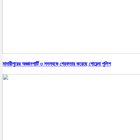
মাদারীপুরের অজ্ঞানপার্টি ৩ সদস্যকে গ্রেফতার করেছে গোয়েন্দা পুলিশ