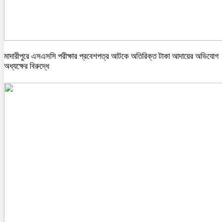
মাদারীপুরে এসএসসি পরীক্ষার প্রবেশপত্র আটকে অতিরিক্ত টাকা আদায়ের অভিযোগ
অধ্যক্ষের বিরুদ্ধে