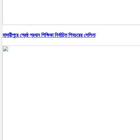
মাদারীপুরে শ্রেষ্ঠ প্রধান শিক্ষিকা নির্বাচিত শিবচরের সেলিনা