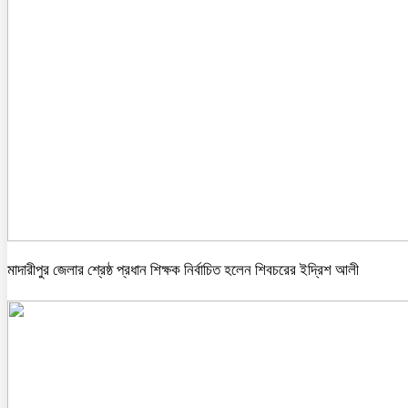
মাদারীপুর জেলার শ্রেষ্ঠ প্রধান শিক্ষক নির্বাচিত হলেন শিবচরের ইদ্রিশ আলী