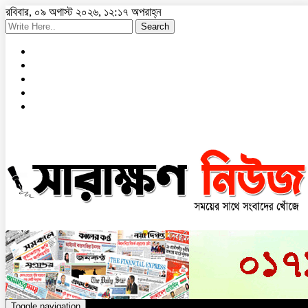
রবিবার, ০৯ অগাস্ট ২০২৬, ১২:১৭ অপরাহ্ন
Search
Toggle navigation