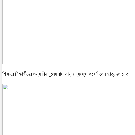
শিবচরে শিক্ষার্থীদের জন্য বিনামূল্যে বাস ভাড়ার ব্যবস্থা করে দিলেন ছাত্রদল নেতা