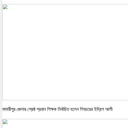
মাদারীপুর জেলার শ্রেষ্ঠ প্রধান শিক্ষক নির্বাচিত হলেন শিবচরের ইদ্রিশ আলী