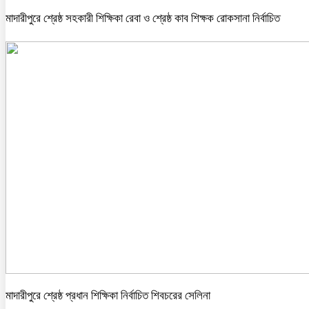
মাদারীপুরে শ্রেষ্ঠ সহকারী শিক্ষিকা রেবা ও শ্রেষ্ঠ কাব শিক্ষক রোকসানা নির্বাচিত
মাদারীপুরে শ্রেষ্ঠ প্রধান শিক্ষিকা নির্বাচিত শিবচরের সেলিনা