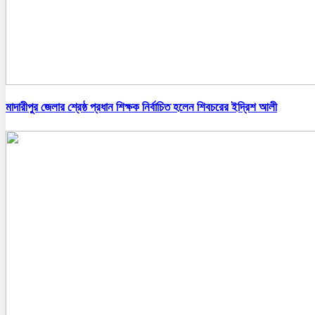
মাদারীপুর জেলার শ্রেষ্ঠ প্রধান শিক্ষক নির্বাচিত হলেন শিবচরের ইদ্রিশ আলী