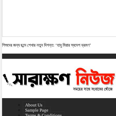
শিশুদের জন্য ছন্দে শেখার নতুন দিগন্ত: ‘হাবু মিয়ার স্বদেশ ভ্রমণ’
About Us
Sample Page
Terms & Conditions