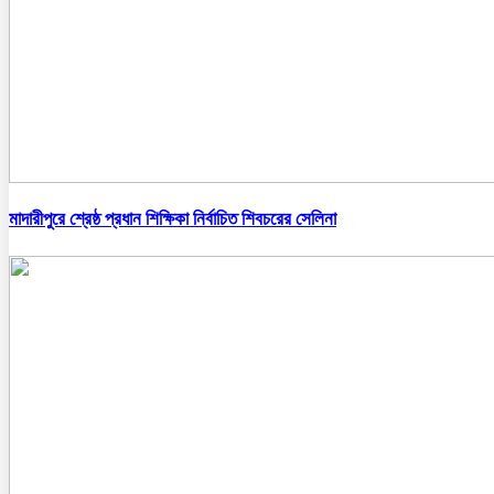
মাদারীপুরে শ্রেষ্ঠ প্রধান শিক্ষিকা নির্বাচিত শিবচরের সেলিনা