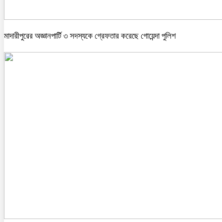
মাদারীপুরের অজ্ঞানপার্টি ৩ সদস্যকে গ্রেফতার করেছে গোয়েন্দা পুলিশ