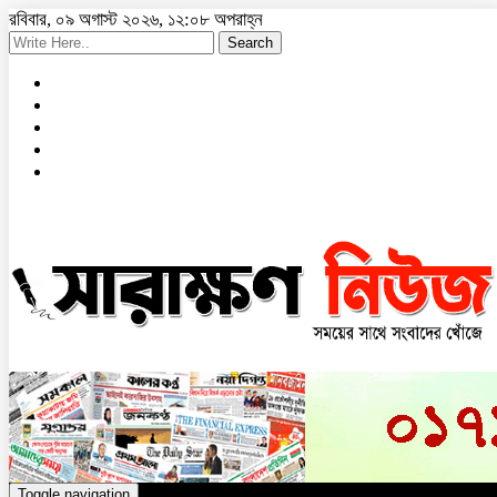
রবিবার, ০৯ অগাস্ট ২০২৬, ১২:০৮ অপরাহ্ন
Search
Toggle navigation