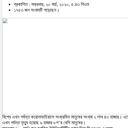
প্রকাশিত : শুক্রবার, ২০ মার্চ, ২০২০, ৫.৪৩ পিএম
১৭৫৩ জন সংবাদটি পড়েছেন।
বিশ্বে এখন পর্যন্ত করোনাভাইরাসে সংক্রমিত মানুষের সংখ্যা ২ লাখ ৪৩ হাজার। এ
এখন পর্যন্ত মৃত্যু হয়েছে ৯ হাজার ৮শ’র বেশি মানুষের।