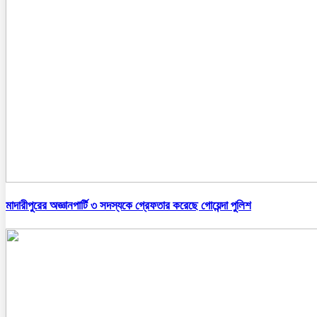
মাদারীপুরের অজ্ঞানপার্টি ৩ সদস্যকে গ্রেফতার করেছে গোয়েন্দা পুলিশ