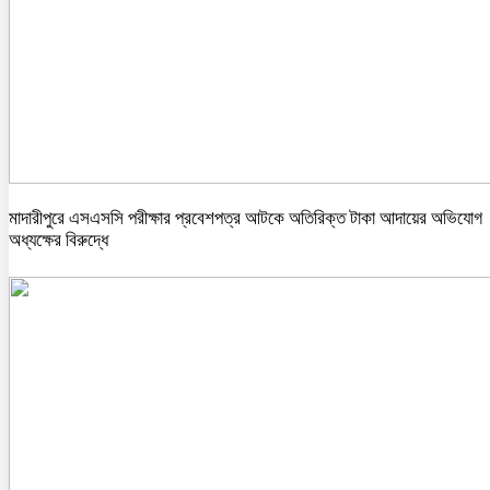
মাদারীপুরে এসএসসি পরীক্ষার প্রবেশপত্র আটকে অতিরিক্ত টাকা আদায়ের অভিযোগ
অধ্যক্ষের বিরুদ্ধে