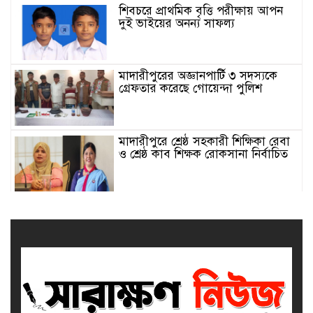
শিবচরে প্রাথমিক বৃত্তি পরীক্ষায় আপন
দুই ভাইয়ের অনন্য সাফল্য
মাদারীপুরের অজ্ঞানপার্টি ৩ সদস্যকে
গ্রেফতার করেছে গোয়েন্দা পুলিশ
মাদারীপুরে শ্রেষ্ঠ সহকারী শিক্ষিকা রেবা
ও শ্রেষ্ঠ কাব শিক্ষক রোকসানা নির্বাচিত
মাদারীপুরে শ্রেষ্ঠ প্রধান শিক্ষিকা নির্বাচিত
শিবচরের সেলিনা
মাদারীপুর জেলার শ্রেষ্ঠ প্রধান শিক্ষক
নির্বাচিত হলেন শিবচরের ইদ্রিশ আলী