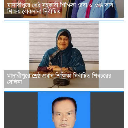
মাদারীপুরে শ্রেষ্ঠ সহকারী শিক্ষিকা রেবা ও শ্রেষ্ঠ কাব
শিক্ষক রোকসানা নির্বাচিত
মাদারীপুরে শ্রেষ্ঠ প্রধান শিক্ষিকা নির্বাচিত শিবচরের
সেলিনা