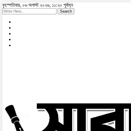
বৃহস্পতিবার, ০৬ অগাস্ট ২০২৬, ১১:২০ পূর্বাহ্ন
Search