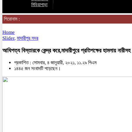
মিডিয়াপাড়া
শিরোনাম :
Home
Slider
,
মাদারীপুর সদর
আধিপত্য বিস্তারকে কেন্দ্র করে,মাদারীপুরে প্রতিপক্ষের হামলায়
প্রকাশিত : সোমবার, ৪ জানুয়ারী, ২০২১, ১১.২৯ পিএম
১৪৪৫ জন সংবাদটি পড়েছেন।