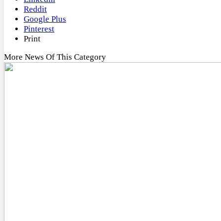
Reddit
Google Plus
Pinterest
Print
More News Of This Category