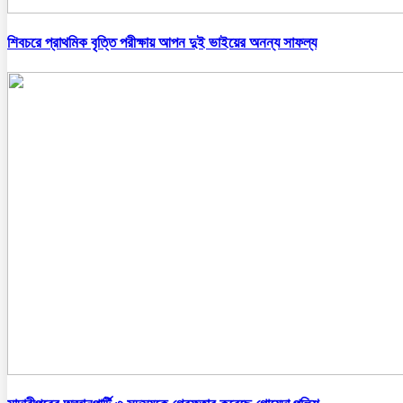
শিবচরে প্রাথমিক বৃত্তি পরীক্ষায় আপন দুই ভাইয়ের অনন্য সাফল্য