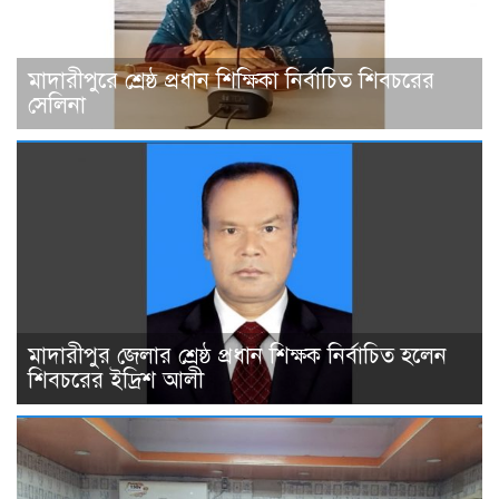
মাদারীপুরে শ্রেষ্ঠ প্রধান শিক্ষিকা নির্বাচিত শিবচরের
সেলিনা
মাদারীপুর জেলার শ্রেষ্ঠ প্রধান শিক্ষক নির্বাচিত হলেন
শিবচরের ইদ্রিশ আলী