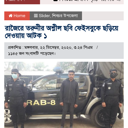
Home
Slider
,
শিবচর উপজেলা
রাজৈরে তরুনীর অশ্লীল ছবি ফেইসবুকে ছড়িয়ে
দেওয়ায় আটক ১
প্রকাশিত : মঙ্গলবার, ২২ ডিসেম্বর, ২০২০, ৩.২৪ পিএম
১১৪৫ জন সংবাদটি পড়েছেন।