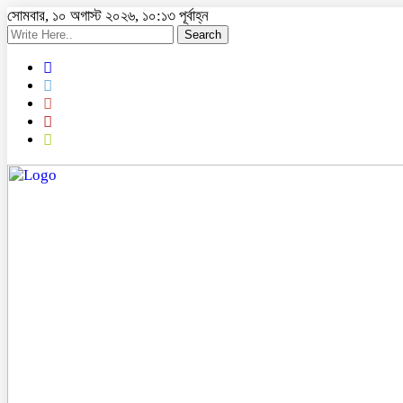
সোমবার, ১০ অগাস্ট ২০২৬, ১০:১৩ পূর্বাহ্ন
Search