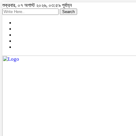
শুক্রবার, ০৭ অগাস্ট ২০২৬, ০৩:৫৯ পূর্বাহ্ন
Search