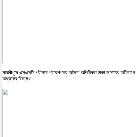
মাদারীপুরে এসএসসি পরীক্ষার প্রবেশপত্র আটকে অতিরিক্ত টাকা আদায়ের অভিযোগ
অধ্যক্ষের বিরুদ্ধে