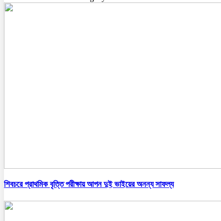
শিবচরে প্রাথমিক বৃত্তি পরীক্ষায় আপন দুই ভাইয়ের অনন্য সাফল্য