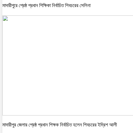
মাদারীপুরে শ্রেষ্ঠ প্রধান শিক্ষিকা নির্বাচিত শিবচরের সেলিনা
মাদারীপুর জেলার শ্রেষ্ঠ প্রধান শিক্ষক নির্বাচিত হলেন শিবচরের ইদ্রিশ আলী