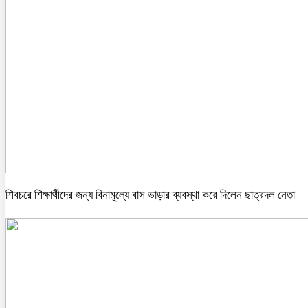
শিবচরে শিক্ষার্থীদের জন্য বিনামূল্যে বাস ভাড়ার ব্যবস্থা করে দিলেন ছাত্রদল নেতা