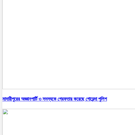
মাদারীপুরের অজ্ঞানপার্টি ৩ সদস্যকে গ্রেফতার করেছে গোয়েন্দা পুলিশ