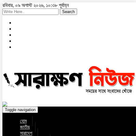
রবিবার, ০৯ অগাস্ট ২০২৬, ১০:৩৮ পূর্বাহ্ন
Search
Toggle navigation
হোম
জাতীয়
সারাদেশ