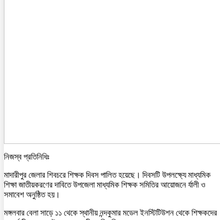
নিজস্ব প্রতিনিধিঃ
মাদারীপুর জেলার শিবচরে শিক্ষক দিবস পালিত হয়েছে। দিবসটি উপলক্ষ্যে মাধ্যমিক
শিক্ষা জাতীয়করণের দাবিতে উপজেলা মাধ্যমিক শিক্ষক সমিতির আয়োজনে র্যালী ও
সমাবেশ অনুষ্ঠিত হয়।
মঙ্গলবার বেলা সাড়ে ১১ থেকে স্থানীয় নন্দকুমার মডেল ইনস্টিটিউশন থেকে শিক্ষকদের