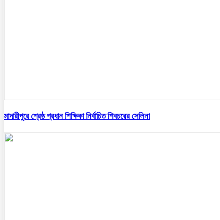
মাদারীপুরে শ্রেষ্ঠ প্রধান শিক্ষিকা নির্বাচিত শিবচরের সেলিনা