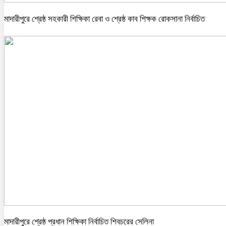
মাদারীপুরে শ্রেষ্ঠ সহকারী শিক্ষিকা রেবা ও শ্রেষ্ঠ কাব শিক্ষক রোকসানা নির্বাচিত
মাদারীপুরে শ্রেষ্ঠ প্রধান শিক্ষিকা নির্বাচিত শিবচরের সেলিনা