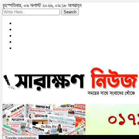
বৃহস্পতিবার, ০৬ অগাস্ট ২০২৬, ০৯:১৮ অপরাহ্ন
Search
Toggle navigation