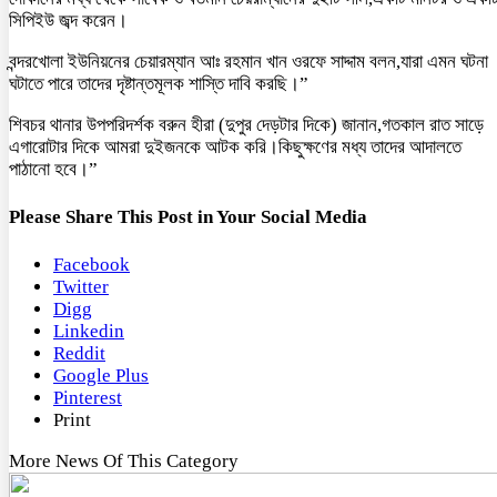
সিপিইউ জব্দ করেন।
বন্দরখোলা ইউনিয়নের চেয়ারম্যান আঃ রহমান খান ওরফে সাদ্দাম বলন,যারা এমন ঘটনা
ঘটাতে পারে তাদের দৃষ্টান্তমূলক শাস্তি দাবি করছি।”
শিবচর থানার উপপরিদর্শক বরুন হীরা (দুপুর দেড়টার দিকে) জানান,গতকাল রাত সাড়ে
এগারোটার দিকে আমরা দুইজনকে আটক করি।কিছুক্ষণের মধ্য তাদের আদালতে
পাঠানো হবে।”
Please Share This Post in Your Social Media
Facebook
Twitter
Digg
Linkedin
Reddit
Google Plus
Pinterest
Print
More News Of This Category