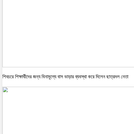
শিবচরে শিক্ষার্থীদের জন্য বিনামূল্যে বাস ভাড়ার ব্যবস্থা করে দিলেন ছাত্রদল নেতা