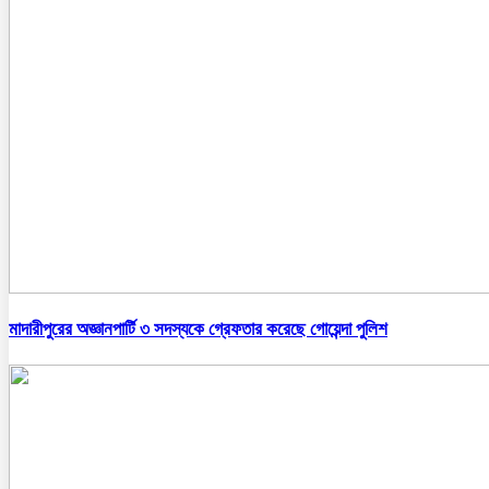
মাদারীপুরের অজ্ঞানপার্টি ৩ সদস্যকে গ্রেফতার করেছে গোয়েন্দা পুলিশ