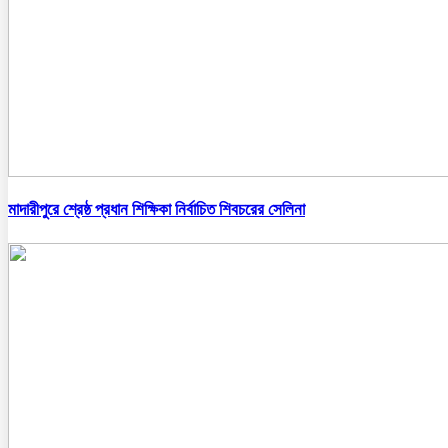
মাদারীপুরে শ্রেষ্ঠ প্রধান শিক্ষিকা নির্বাচিত শিবচরের সেলিনা