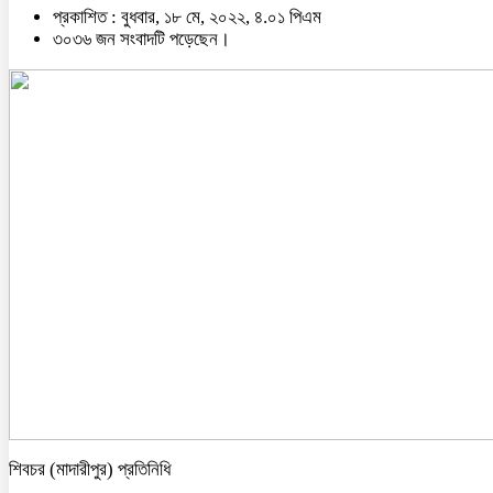
প্রকাশিত : বুধবার, ১৮ মে, ২০২২, ৪.০১ পিএম
৩০৩৬ জন সংবাদটি পড়েছেন।
শিবচর (মাদারীপুর) প্রতিনিধি