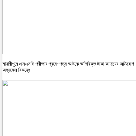
মাদারীপুরে এসএসসি পরীক্ষার প্রবেশপত্র আটকে অতিরিক্ত টাকা আদায়ের অভিযোগ
অধ্যক্ষের বিরুদ্ধে