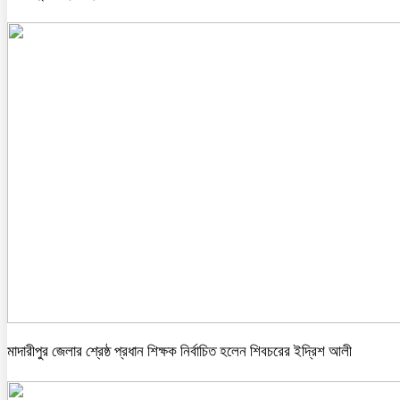
মাদারীপুর জেলার শ্রেষ্ঠ প্রধান শিক্ষক নির্বাচিত হলেন শিবচরের ইদ্রিশ আলী