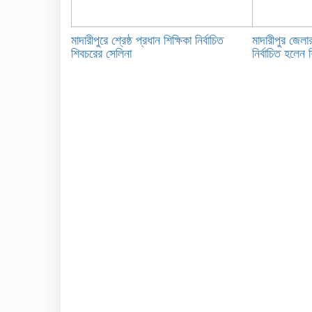
মাদারীপুরে শ্রেষ্ঠ প্রধান শিক্ষিকা নির্বাচিত
মাদারীপুর জেলার
শিবচরের সেলিনা
নির্বাচিত হলেন