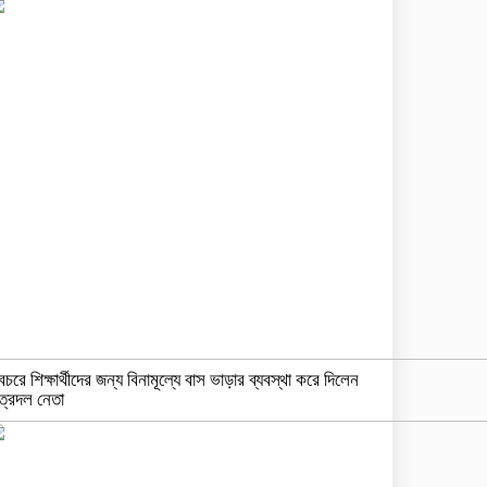
বচরে শিক্ষার্থীদের জন্য বিনামূল্যে বাস ভাড়ার ব্যবস্থা করে দিলেন
ত্রদল নেতা