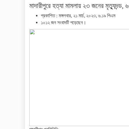
মাদারীপুরে হত্যা মামলায় ২৩ জনের মৃত্যুদন্ড, 
প্রকাশিত : মঙ্গলবার, ২১ মার্চ, ২০২৩, ৬.১৯ পিএম
১০১২ জন সংবাদটি পড়েছেন।