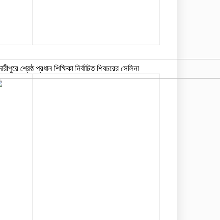
দারীপুরে শ্রেষ্ঠ প্রধান শিক্ষিকা নির্বাচিত শিবচরের সেলিনা