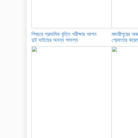
শিবচরে প্রাথমিক বৃত্তি পরীক্ষায় আপন
মাদারীপুরের অজ্
দুই ভাইয়ের অনন্য সাফল্য
গ্রেফতার করেছে