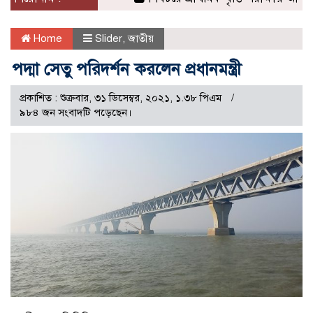
Home
Slider
,
জাতীয়
পদ্মা সেতু পরিদর্শন করলেন প্রধানমন্ত্রী
প্রকাশিত : শুক্রবার, ৩১ ডিসেম্বর, ২০২১, ১.৩৮ পিএম
৯৮৪ জন সংবাদটি পড়েছেন।