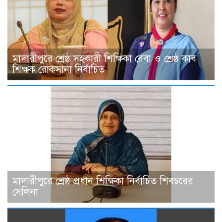
মাদারীপুরে শ্রেষ্ঠ সহকারী শিক্ষিকা রেবা ও শ্রেষ্ঠ কাব
শিক্ষক রোকসানা নির্বাচিত
মাদারীপুরে শ্রেষ্ঠ প্রধান শিক্ষিকা নির্বাচিত শিবচরের
সেলিনা