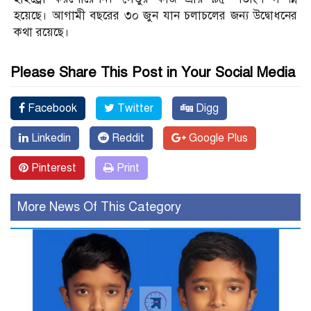
হয়েছে। আগামী বছরের ৩০ জুন যান চলাচলের জন্য উদ্বোধনের
কথা রয়েছে।
Please Share This Post in Your Social Media
Facebook
Twitter
Digg
Linkedin
Reddit
Google Plus
Pinterest
Print
More News Of This Category