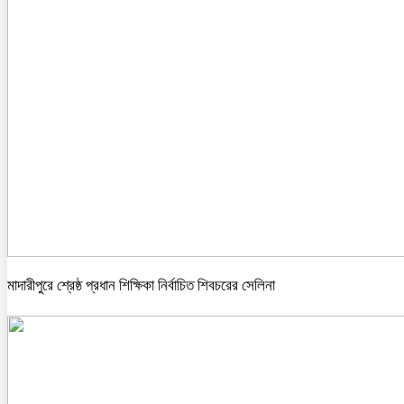
মাদারীপুরে শ্রেষ্ঠ প্রধান শিক্ষিকা নির্বাচিত শিবচরের সেলিনা