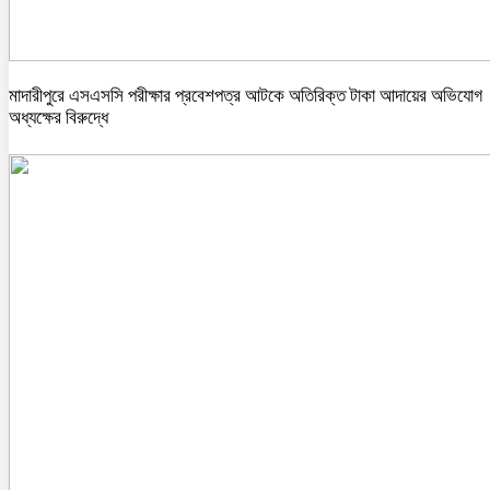
মাদারীপুরে এসএসসি পরীক্ষার প্রবেশপত্র আটকে অতিরিক্ত টাকা আদায়ের অভিযোগ
অধ্যক্ষের বিরুদ্ধে