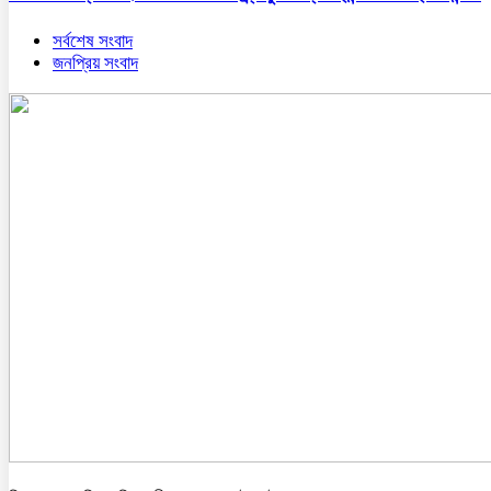
সর্বশেষ সংবাদ
জনপ্রিয় সংবাদ