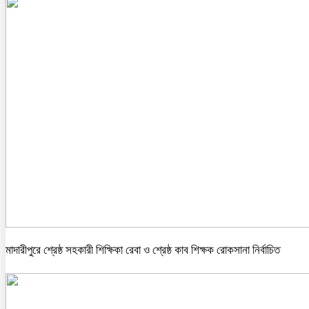
মাদারীপুরে শ্রেষ্ঠ সহকারী শিক্ষিকা রেবা ও শ্রেষ্ঠ কাব শিক্ষক রোকসানা নির্বাচিত