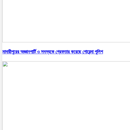
মাদারীপুরের অজ্ঞানপার্টি ৩ সদস্যকে গ্রেফতার করেছে গোয়েন্দা পুলিশ