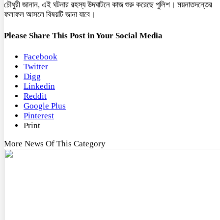
চৌধুরী জানান, এই ঘটনার রহস্য উদঘাটনে কাজ শুরু করেছে পুলিশ। ময়নাতদন্তের
ফলাফল আসলে বিষয়টি জানা যাবে।
Please Share This Post in Your Social Media
Facebook
Twitter
Digg
Linkedin
Reddit
Google Plus
Pinterest
Print
More News Of This Category