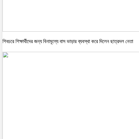
শিবচরে শিক্ষার্থীদের জন্য বিনামূল্যে বাস ভাড়ার ব্যবস্থা করে দিলেন ছাত্রদল নেতা