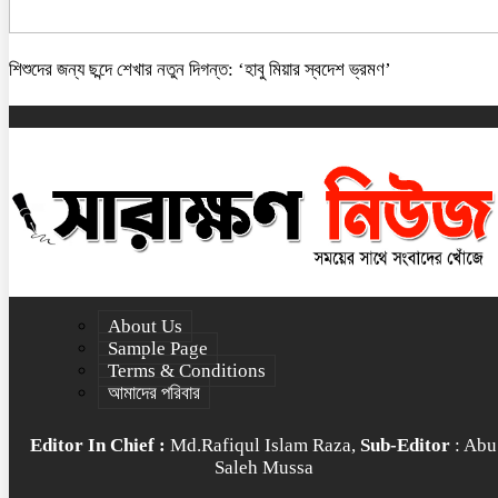
শিশুদের জন্য ছন্দে শেখার নতুন দিগন্ত: ‘হাবু মিয়ার স্বদেশ ভ্রমণ’
About Us
Sample Page
Terms & Conditions
আমাদের পরিবার
Editor In Chief :
Md.Rafiqul Islam Raza,
Sub-Editor
: Abu
Saleh Mussa