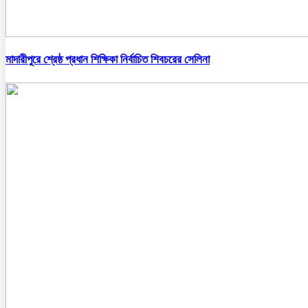
মাদারীপুরে শ্রেষ্ঠ প্রধান শিক্ষিকা নির্বাচিত শিবচরের সেলিনা