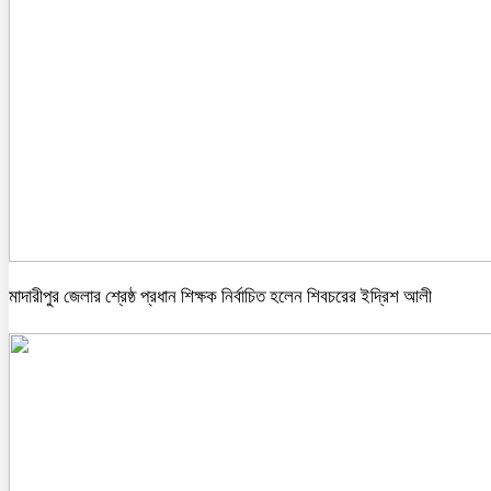
মাদারীপুর জেলার শ্রেষ্ঠ প্রধান শিক্ষক নির্বাচিত হলেন শিবচরের ইদ্রিশ আলী