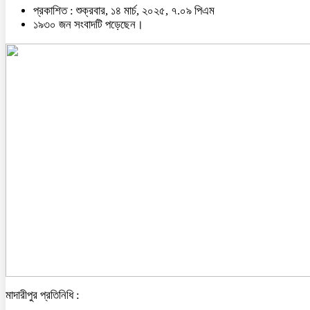
প্রকাশিত : শুক্রবার, ১৪ মার্চ, ২০২৫, ৭.০৯ পিএম
১৯৩০ জন সংবাদটি পড়েছেন।
মাদারীপুর প্রতিনিধি :