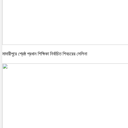
মাদারীপুরে শ্রেষ্ঠ প্রধান শিক্ষিকা নির্বাচিত শিবচরের সেলিনা