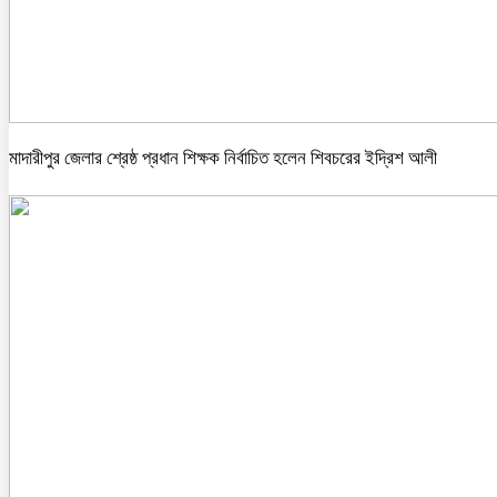
মাদারীপুর জেলার শ্রেষ্ঠ প্রধান শিক্ষক নির্বাচিত হলেন শিবচরের ইদ্রিশ আলী