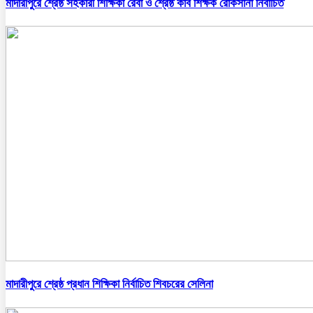
মাদারীপুরে শ্রেষ্ঠ সহকারী শিক্ষিকা রেবা ও শ্রেষ্ঠ কাব শিক্ষক রোকসানা নির্বাচিত
মাদারীপুরে শ্রেষ্ঠ প্রধান শিক্ষিকা নির্বাচিত শিবচরের সেলিনা