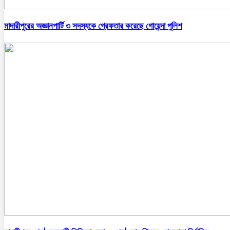
মাদারীপুরের অজ্ঞানপার্টি ৩ সদস্যকে গ্রেফতার করেছে গোয়েন্দা পুলিশ