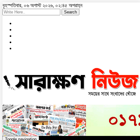
বৃহস্পতিবার, ০৬ অগাস্ট ২০২৬, ০২:৪৫ অপরাহ্ন
Search
Toggle navigation