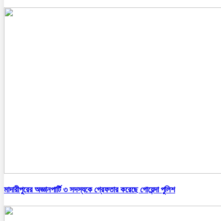
মাদারীপুরের অজ্ঞানপার্টি ৩ সদস্যকে গ্রেফতার করেছে গোয়েন্দা পুলিশ