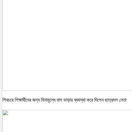
শিবচরে শিক্ষার্থীদের জন্য বিনামূল্যে বাস ভাড়ার ব্যবস্থা করে দিলেন ছাত্রদল নেতা