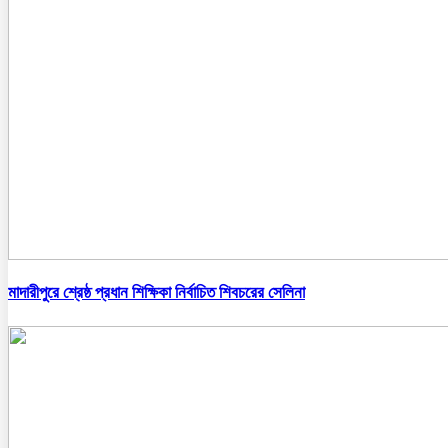
মাদারীপুরে শ্রেষ্ঠ প্রধান শিক্ষিকা নির্বাচিত শিবচরের সেলিনা