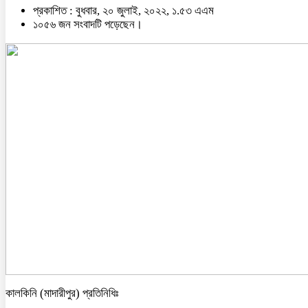
প্রকাশিত : বুধবার, ২০ জুলাই, ২০২২, ১.৫৩ এএম
১০৫৬ জন সংবাদটি পড়েছেন।
কালকিনি (মাদারীপুর) প্রতিনিধিঃ