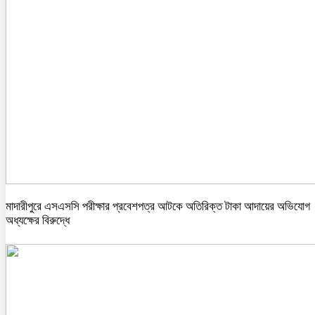
মাদারীপুরে এসএসসি পরীক্ষার প্রবেশপত্র আটকে অতিরিক্ত টাকা আদায়ের অভিযোগ
অধ্যক্ষের বিরুদ্ধে