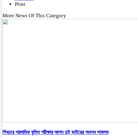
Print
More News Of This Category
শিবচরে প্রাথমিক বৃত্তি পরীক্ষায় আপন দুই ভাইয়ের অনন্য সাফল্য