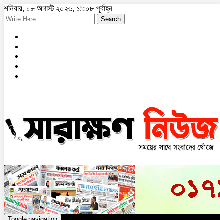
শনিবার, ০৮ অগাস্ট ২০২৬, ১১:০৮ পূর্বাহ্ন
Search
Toggle navigation