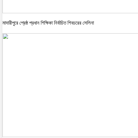
মাদারীপুরে শ্রেষ্ঠ প্রধান শিক্ষিকা নির্বাচিত শিবচরের সেলিনা