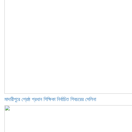
মাদারীপুরে শ্রেষ্ঠ প্রধান শিক্ষিকা নির্বাচিত শিবচরের সেলিনা