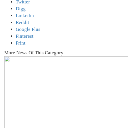
Twitter
Digg
Linkedin
Reddit
Google Plus
Pinterest
Print
More News Of This Category