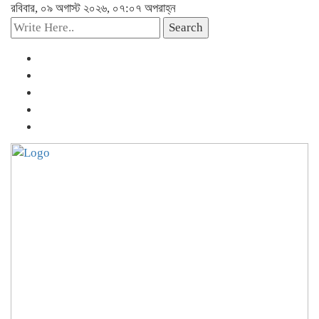
রবিবার, ০৯ অগাস্ট ২০২৬, ০৭:০৭ অপরাহ্ন
Search