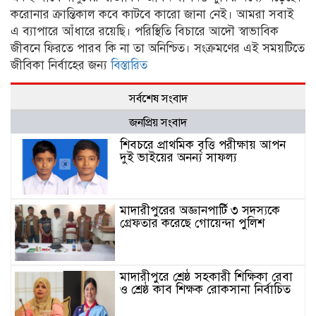
করোনার ক্রান্তিকাল কবে কাটবে কারো জানা নেই। আমরা সবাই
এ ব্যাপারে আঁধারে রয়েছি। পরিস্থিতি বিচারে আদৌ স্বাভাবিক
জীবনে ফিরতে পারব কি না তা অনিশ্চিত। সংক্রমণের এই সময়টিতে
জীবিকা নির্বাহের জন্য
বিস্তারিত
সর্বশেষ সংবাদ
জনপ্রিয় সংবাদ
শিবচরে প্রাথমিক বৃত্তি পরীক্ষায় আপন
দুই ভাইয়ের অনন্য সাফল্য
মাদারীপুরের অজ্ঞানপার্টি ৩ সদস্যকে
গ্রেফতার করেছে গোয়েন্দা পুলিশ
মাদারীপুরে শ্রেষ্ঠ সহকারী শিক্ষিকা রেবা
ও শ্রেষ্ঠ কাব শিক্ষক রোকসানা নির্বাচিত