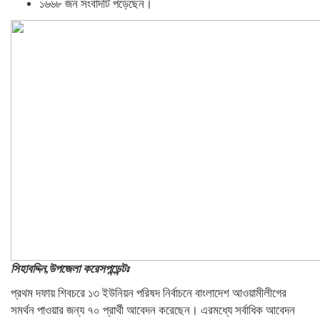
১৬৬৮ জন সংবাদটি পড়েছেন।
সিহাবদ্দিন,উপজেলা করেসপন্ডেন্টঃ
প্রথম দফায় শিবচরে ১৩ ইউনিয়ন পরিষদ নির্বাচনে বাংলাদেশ আওয়ামীলীগের
সমর্থন পাওয়ার জন্য ৭০ প্রার্থী আবেদন করেছেন। এরমধ্যে সর্বাধিক আবেদন