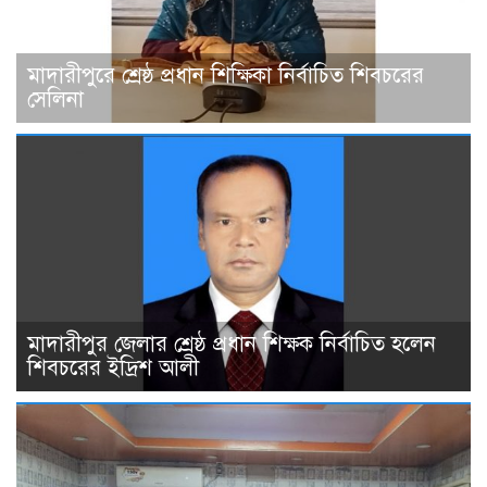
মাদারীপুরে শ্রেষ্ঠ প্রধান শিক্ষিকা নির্বাচিত শিবচরের
সেলিনা
মাদারীপুর জেলার শ্রেষ্ঠ প্রধান শিক্ষক নির্বাচিত হলেন
শিবচরের ইদ্রিশ আলী