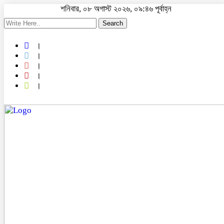
শনিবার, ০৮ অগাস্ট ২০২৬, ০৯:৪৬ পূর্বাহ্ন
Search