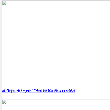
মাদারীপুরে শ্রেষ্ঠ প্রধান শিক্ষিকা নির্বাচিত শিবচরের সেলিনা