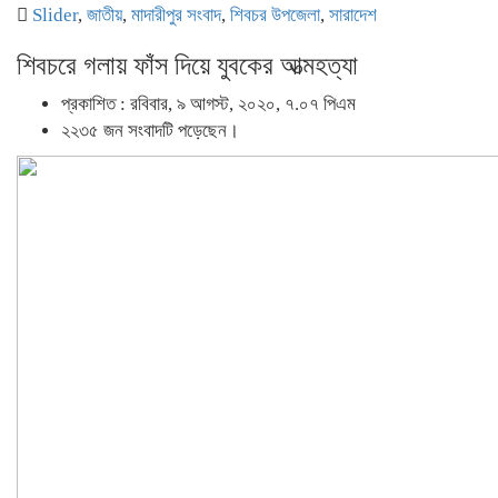
Slider
,
জাতীয়
,
মাদারীপুর সংবাদ
,
শিবচর উপজেলা
,
সারাদেশ
শিবচরে গলায় ফাঁস দিয়ে যুবকের আত্মহত্যা
প্রকাশিত : রবিবার, ৯ আগস্ট, ২০২০, ৭.০৭ পিএম
২২৩৫ জন সংবাদটি পড়েছেন।