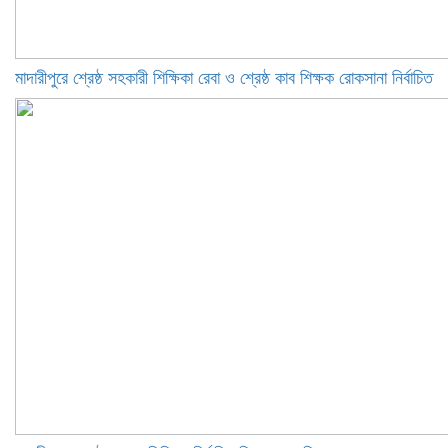
মাদারীপুরে শ্রেষ্ঠ সহকারী শিক্ষিকা রেবা ও শ্রেষ্ঠ কাব শিক্ষক রোকসানা নির্বাচিত