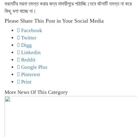
মরদেটির ময়না তদন্ত করার জন্য মাদারীপুরে পাঠাচ্ছি।তবে ঘটনাটি তদন্ত না করে
কিছু বলা যাচ্ছে না।
Please Share This Post in Your Social Media
Facebook
Twitter
Digg
Linkedin
Reddit
Google Plus
Pinterest
Print
More News Of This Category