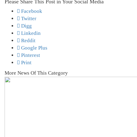
Please Share This Post in Your Social Media
Facebook
Twitter
Digg
Linkedin
Reddit
Google Plus
Pinterest
Print
More News Of This Category