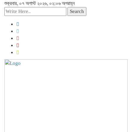
শুক্রবার, ০৭ অগাস্ট ২০২৬, ০২:০৬ অপরাহ্ন
Search