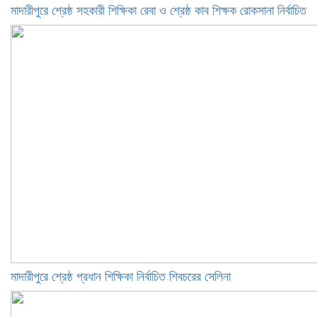
মাদারীপুরে শ্রেষ্ঠ সহকারী শিক্ষিকা রেবা ও শ্রেষ্ঠ কাব শিক্ষক রোকসানা নির্বাচিত
মাদারীপুরে শ্রেষ্ঠ প্রধান শিক্ষিকা নির্বাচিত শিবচরের সেলিনা