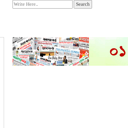
Search