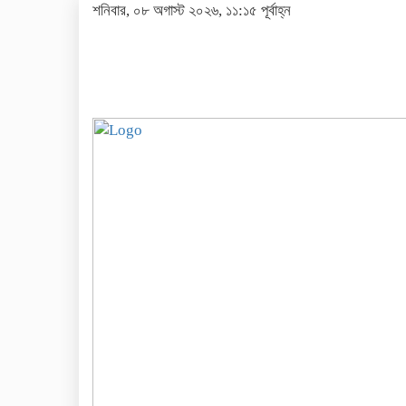
শনিবার, ০৮ অগাস্ট ২০২৬, ১১:১৫ পূর্বাহ্ন